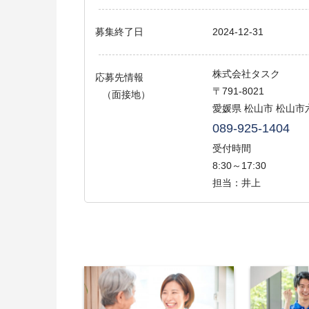
募集終了日
2024-12-31
株式会社タスク
応募先情報
〒791-8021
（面接地）
愛媛県 松山市 松山市六
089-925-1404
受付時間
8:30～17:30
担当：井上