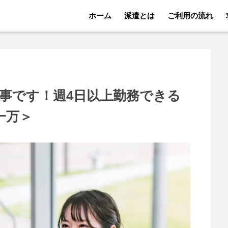
ホーム
派遣とは
ご利用の流れ
仕事です！週4日以上勤務できる
一万＞