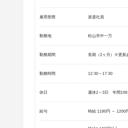
雇用形態
派遣社員
勤務地
松山市中一万
勤務期間
長期（2ヶ月）※更新
勤務時間
12:30～17:30
休日
週休2～3日 年間10
給与
時給 1180円 ～ 1200