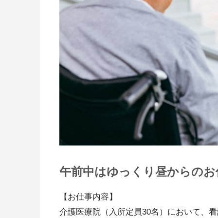
午前中はゆっくり昼からのお
【お仕事内容】
介護医療院（入所定員30名）において、