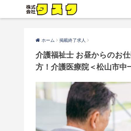
ホーム
掲載終了求人
介護福祉士 お昼からのお
方！介護医療院＜松山市中