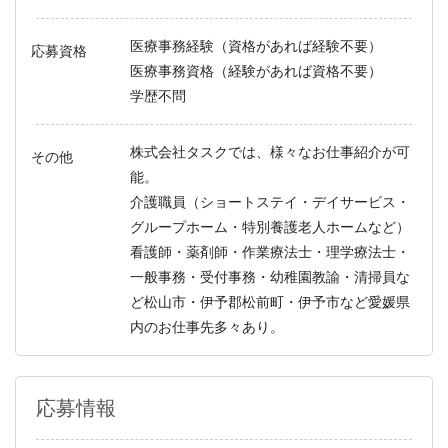
医療事務経験（資格があれば経験不要）
応募資格
医療事務資格（経験があれば資格不要）
学歴不問
株式会社タスクでは、様々なお仕事紹介が可
その他
能。
介護職員（ショートステイ・デイサービス・
グループホーム・特別養護老人ホームなど）
看護師・薬剤師・作業療法士・理学療法士・
一般事務・受付事務・幼稚園教諭・清掃員な
ど松山市・伊予郡松前町・伊予市など愛媛県
内のお仕事先多々あり。
応募情報