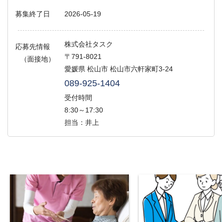
募集終了日
2026-05-19
株式会社タスク
応募先情報
〒791-8021
（面接地）
愛媛県 松山市 松山市六軒家町3-24
089-925-1404
受付時間
8:30～17:30
担当：井上