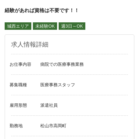
経験があれば資格は不要です！！
城西エリア
未経験OK
週3日～OK
求人情報詳細
お仕事内容
病院での医療事務業務
募集職種
医療事務スタッフ
雇用形態
派遣社員
勤務地
松山市高岡町