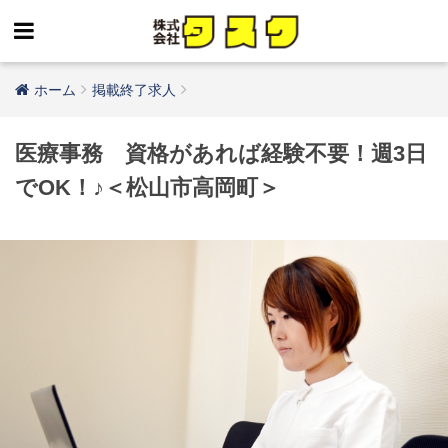
ホーム
掲載終了求人
医療事務 資格があれば経験不要！週3日
でOK！♪＜松山市高岡町＞