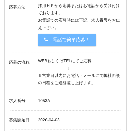
採用ＨＰから応募またはお電話から受け付け
応募方法
ております。
お電話での応募時には下記、求人番号をお伝
え下さい。
電話で簡単応募！
WEBもしくはTELにてご応募
応募の流れ
↓
５営業日以内にお電話・メールにて弊社面談
の日程をご連絡差し上げます。
求人番号
1053A
募集開始日
2026-04-03