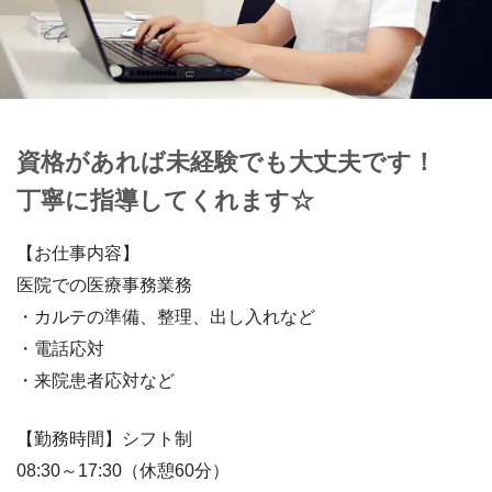
資格があれば未経験でも大丈夫です！
丁寧に指導してくれます☆
【お仕事内容】
医院での医療事務業務
・カルテの準備、整理、出し入れなど
・電話応対
・来院患者応対など
【勤務時間】シフト制
08:30～17:30（休憩60分）