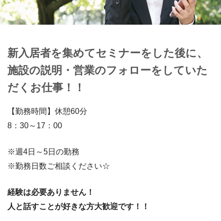
新入居者を集めてセミナーをした後に、
施設の説明・営業のフォローをしていた
だくお仕事！！
【勤務時間】休憩60分
8：30～17：00
※週4日～5日の勤務
※勤務日数ご相談ください☆
経験は必要ありません！
人と話すことが好きな方大歓迎です！！