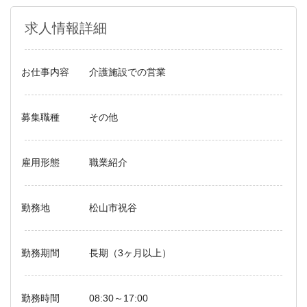
求人情報詳細
お仕事内容
介護施設での営業
募集職種
その他
雇用形態
職業紹介
勤務地
松山市祝谷
勤務期間
長期（3ヶ月以上）
勤務時間
08:30～17:00