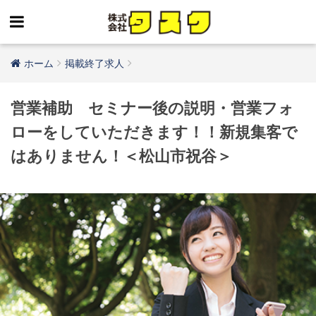
ホーム
掲載終了求人
営業補助 セミナー後の説明・営業フォ
ローをしていただきます！！新規集客で
はありません！＜松山市祝谷＞