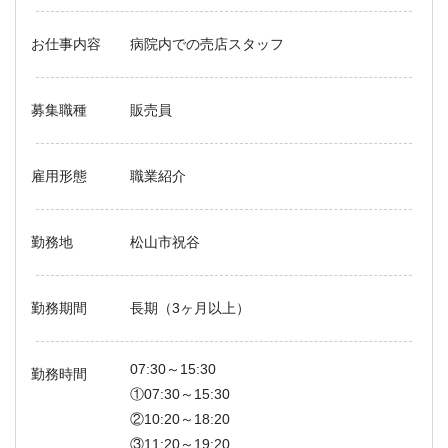
お仕事内容
病院内での売店スタッフ
募集職種
販売員
雇用形態
職業紹介
勤務地
松山市祝谷
勤務期間
長期（3ヶ月以上）
07:30～15:30
勤務時間
①07:30～15:30
②10:20～18:20
③11:20～19:20