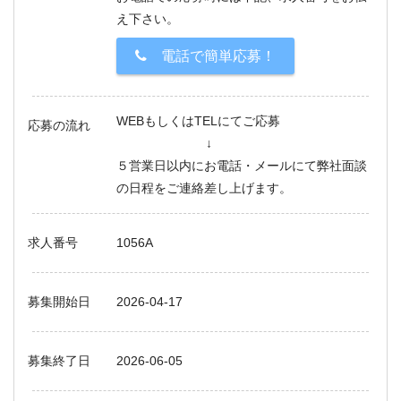
え下さい。
電話で簡単応募！
WEBもしくはTELにてご応募
応募の流れ
↓
５営業日以内にお電話・メールにて弊社面談
の日程をご連絡差し上げます。
求人番号
1056A
募集開始日
2026-04-17
募集終了日
2026-06-05