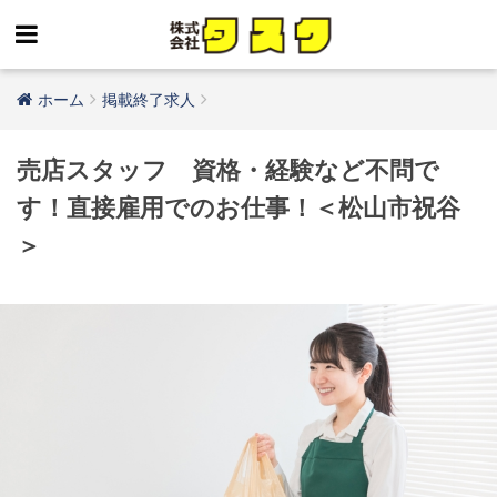
ホーム
掲載終了求人
売店スタッフ 資格・経験など不問で
す！直接雇用でのお仕事！＜松山市祝谷
＞