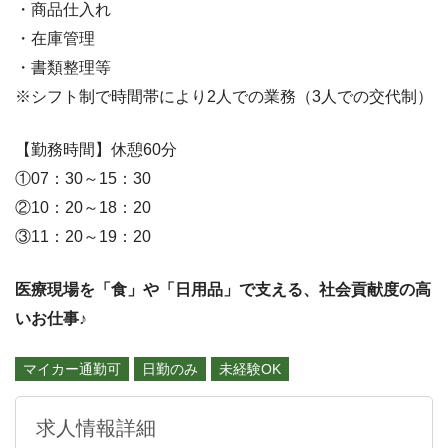
・商品仕入れ
・在庫管理
・書類整理等
※シフト制で時間帯により2人での業務（3人での交代制）
【勤務時間】休憩60分
①07：30～15：30
②10：20～18：20
③11：20～19：20
医療現場を「食」や「日用品」で支える、社会貢献度の高
いお仕事♪
マイカー通勤可
日勤のみ
未経験OK
求人情報詳細