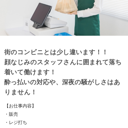
街のコンビニとは少し違います！！
顔なじみのスタッフさんに囲まれて落ち
着いて働けます！
酔っ払いの対応や、深夜の騒がしさはあ
りません！
【お仕事内容】
・販売
・レジ打ち