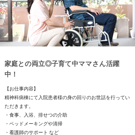
家庭との両立◎子育て中ママさん活躍
中！
【お仕事内容】
精神科病棟にて入院患者様の身の回りのお世話を行ってい
ただきます。
・食事、入浴、排せつの介助
・ベッドメーキングや清掃
・看護師のサポート など