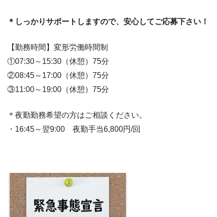
＊しっかりサポートしますので、安心してご応募下さい！
【勤務時間】変形労働時間制
①07:30～15:30（休憩）75分
②08:45～17:00（休憩）75分
③11:00～19:00（休憩）75分
＊夜勤勤務希望の方はご相談ください。
・16:45～翌9:00 夜勤手当6,800円/回