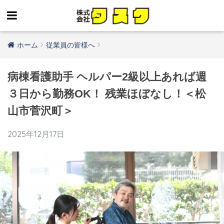
ホーム
従業員の皆様へ
病棟看護助手 ヘルパー2級以上あれば週
３日から勤務OK！ 残業ほぼなし！＜松
山市菅沢町＞
2025年12月17日