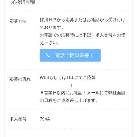
応募情報
採用ＨＰから応募またはお電話から受け付け
応募方法
ております。
お電話での応募時には下記、求人番号をお伝
え下さい。
電話で簡単応募！
WEBもしくはTELにてご応募
応募の流れ
↓
５営業日以内にお電話・メールにて弊社面談
の日程をご連絡差し上げます。
求人番号
794A