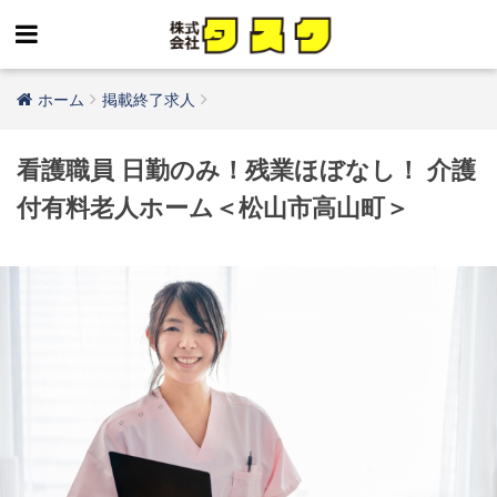
ホーム
掲載終了求人
看護職員 日勤のみ！残業ほぼなし！ 介護
付有料老人ホーム＜松山市高山町＞