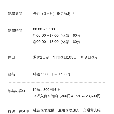
勤務期間
長期（3ヶ月）※更新あり
08:00～17:00
勤務時間
①08:00～17:00（休憩）60分
②09:00～18:00（休憩）60分
休日
週休2日制 年間休日108日 月９日休制
給与
時給 1300円 ～ 1400円
時給1,300円以上
給与の詳細
＜収入例＞時給1,300円X172H=223,600円
社会保険完備・雇用保険加入・交通費支給
待遇・福利厚