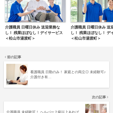
介護職員 日曜日休み 送迎業務な
介護職員 日曜日休み 送迎業務な
し！ 残業ほぼなし！デイサービス
し！ 残業ほぼなし！ デ
＜松山市湯渡町＞
＜松山市湯渡町＞
前の記事
看護職員 日勤のみ！ 家庭との両立◎ 未経験可♪
介護付き有…
次の記事
介護職員 未経験可！ ヘルパー２級以上あれば