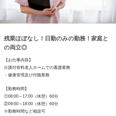
残業ほぼなし！日勤のみの勤務！家庭と
の両立◎
【お仕事内容】
介護付有料老人ホームでの看護業務
・健康管理及び付随業務
【勤務時間】
①08:00～17:00（休憩）60分
②09:00～18:00（休憩）60分
※勤務時間など相談可