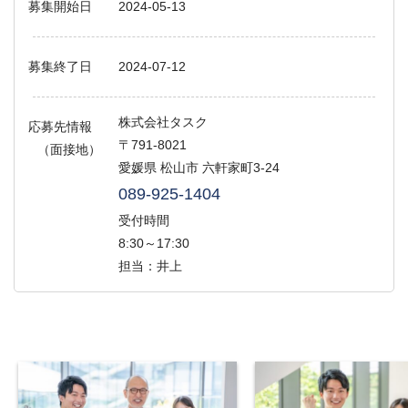
募集開始日
2024-05-13
募集終了日
2024-07-12
株式会社タスク
応募先情報
〒791-8021
（面接地）
愛媛県 松山市 六軒家町3-24
089-925-1404
受付時間
8:30～17:30
担当：井上