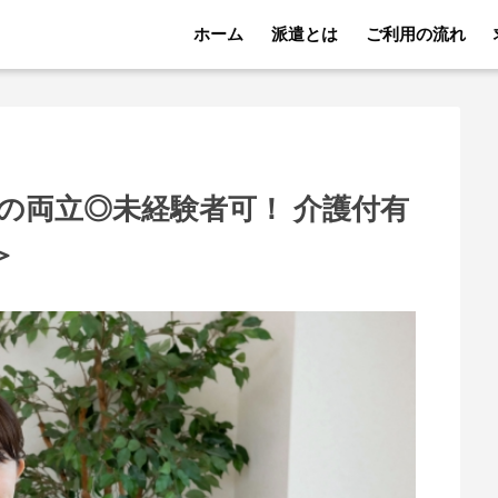
ホーム
派遣とは
ご利用の流れ
の両立◎未経験者可！ 介護付有
＞