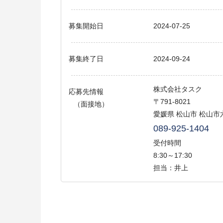
募集開始日
2024-07-25
募集終了日
2024-09-24
株式会社タスク
応募先情報
〒791-8021
（面接地）
愛媛県 松山市 松山市六
089-925-1404
受付時間
8:30～17:30
担当：井上