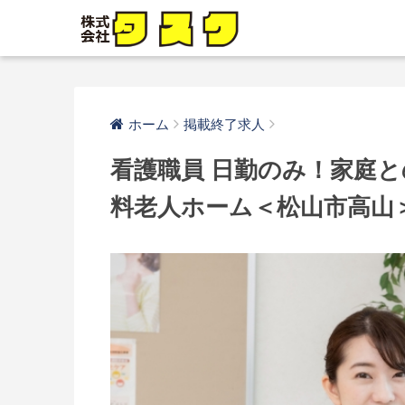
ホーム
掲載終了求人
看護職員 日勤のみ！家庭と
料老人ホーム＜松山市高山