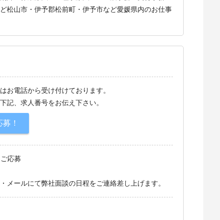
ど松山市・伊予郡松前町・伊予市など愛媛県内のお仕事
はお電話から受け付けております。
下記、求人番号をお伝え下さい。
応募！
てご応募
・メールにて弊社面談の日程をご連絡差し上げます。