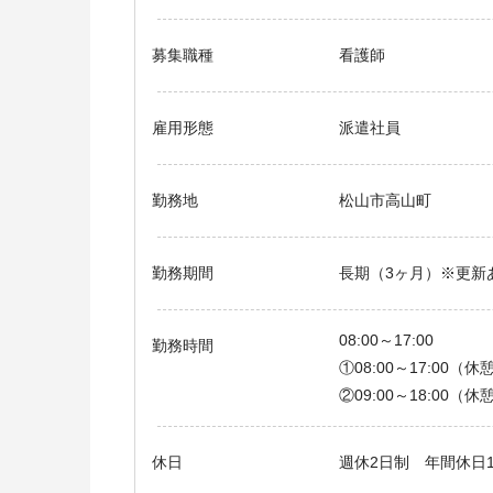
募集職種
看護師
雇用形態
派遣社員
勤務地
松山市高山町
勤務期間
長期（3ヶ月）※更新
08:00～17:00
勤務時間
①08:00～17:00（休
②09:00～18:00（休
休日
週休2日制 年間休日