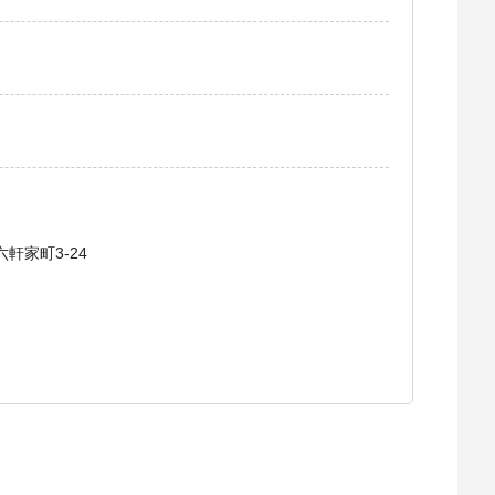
軒家町3-24