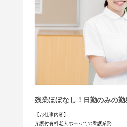
残業ほぼなし！日勤のみの勤
【お仕事内容】
介護付有料老人ホームでの看護業務