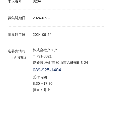
求人番号
820A
募集開始日
2024-07-25
募集終了日
2024-09-24
株式会社タスク
応募先情報
〒791-8021
（面接地）
愛媛県 松山市 松山市六軒家町3-24
089-925-1404
受付時間
8:30～17:30
担当：井上