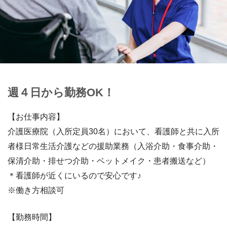
週４日から勤務OK！
【お仕事内容】
介護医療院（入所定員30名）において、看護師と共に入所
者様日常生活介護などの援助業務（入浴介助・食事介助・
保清介助・排せつ介助・ベットメイク・患者搬送など）
＊看護師が近くにいるので安心です♪
※働き方相談可
【勤務時間】