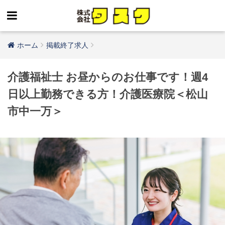
ホーム
掲載終了求人
介護福祉士 お昼からのお仕事です！週4
日以上勤務できる方！介護医療院＜松山
市中一万＞