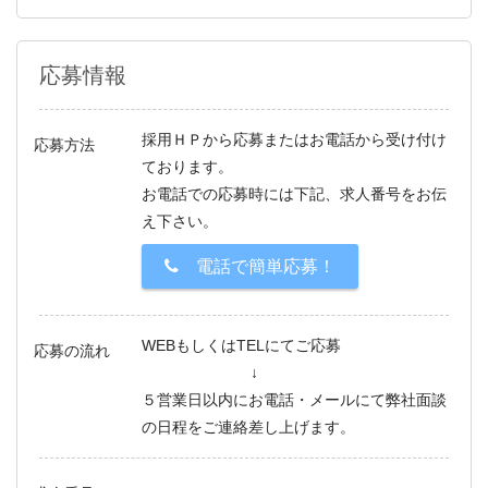
応募情報
採用ＨＰから応募またはお電話から受け付け
応募方法
ております。
お電話での応募時には下記、求人番号をお伝
え下さい。
電話で簡単応募！
WEBもしくはTELにてご応募
応募の流れ
↓
５営業日以内にお電話・メールにて弊社面談
の日程をご連絡差し上げます。