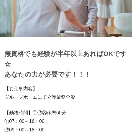
無資格でも経験が半年以上あればOKです
☆
あなたの力が必要です！！！
【お仕事内容】
グループホームにて介護業務全般
【勤務時間】①②③休憩60分
①07：00～16：00
②09：00～18：00