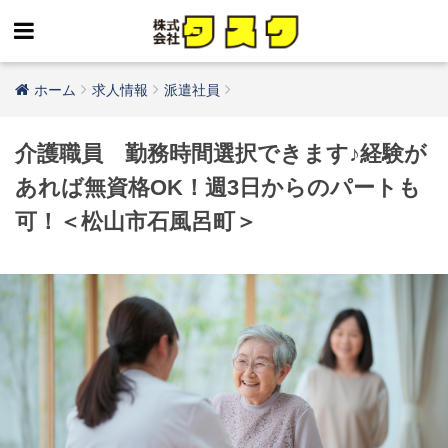
ホーム
求人情報
派遣社員
介護職員 勤務時間選択できます♪経験が
あれば無資格OK！週3日からのパートも
可！＜松山市石風呂町＞