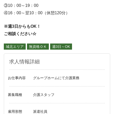
③10：00～19：00
④16：00～翌10：00（休憩120分）
※週3日からもOK！
ご相談ください☆
城北エリア
無資格ＯＫ
週3日～OK
求人情報詳細
お仕事内容
グループホームにて介護業務
募集職種
介護スタッフ
雇用形態
派遣社員