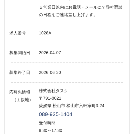
５営業日以内にお電話・メールにて弊社面談
の日程をご連絡差し上げます。
求人番号
1028A
募集開始日
2026-04-07
募集終了日
2026-06-30
株式会社タスク
応募先情報
〒791-8021
（面接地）
愛媛県 松山市 松山市六軒家町3-24
089-925-1404
受付時間
8:30～17:30