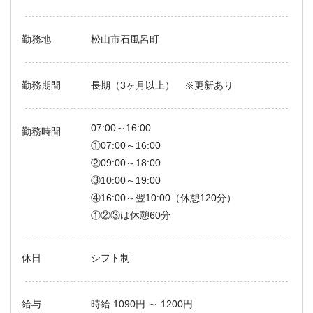
勤務地
松山市石風呂町
勤務期間
長期（3ヶ月以上） ※更新あり
07:00～16:00
勤務時間
①07:00～16:00
②09:00～18:00
③10:00～19:00
④16:00～翌10:00（休憩120分）
①②③は休憩60分
休日
シフト制
給与
時給 1090円 ～ 1200円